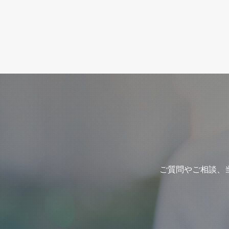
ご質問やご相談、