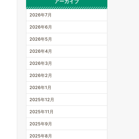
アーカイブ
2026年7月
2026年6月
2026年5月
2026年4月
2026年3月
2026年2月
2026年1月
2025年12月
2025年11月
2025年9月
2025年8月