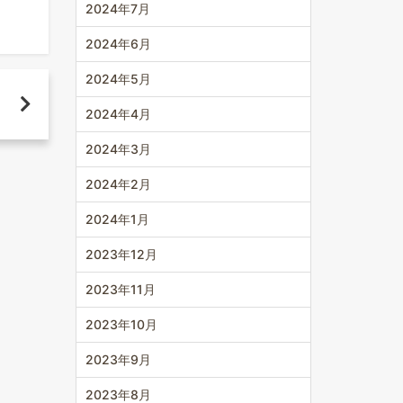
2024年7月
2024年6月
2024年5月
2024年4月
2024年3月
2024年2月
2024年1月
2023年12月
2023年11月
2023年10月
2023年9月
2023年8月