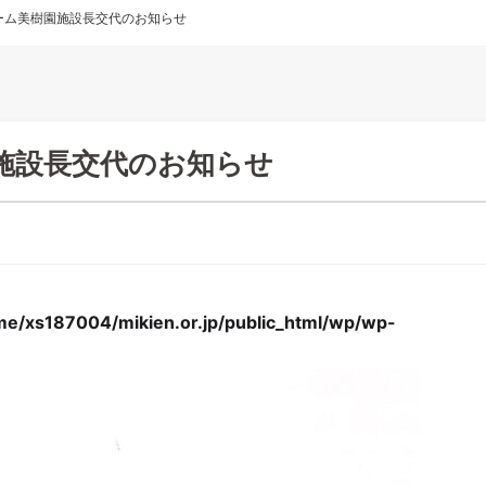
ーム美樹園施設長交代のお知らせ
施設長交代のお知らせ
me/xs187004/mikien.or.jp/public_html/wp/wp-