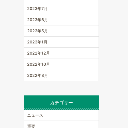
2023年7月
2023年6月
2023年5月
2023年1月
2022年12月
2022年10月
2022年8月
カテゴリー
ニュース
重要