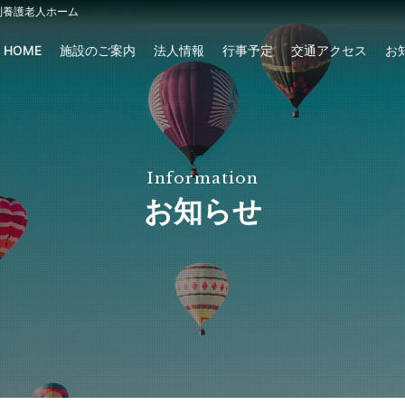
特別養護老人ホーム
HOME
施設のご案内
法人情報
行事予定
交通アクセス
お
Information
お知らせ