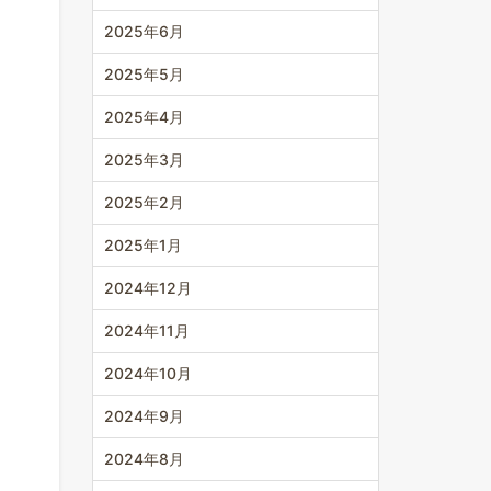
2025年6月
2025年5月
2025年4月
2025年3月
2025年2月
2025年1月
2024年12月
2024年11月
2024年10月
2024年9月
2024年8月