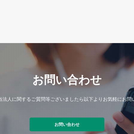
お問い合わせ
当法人に関するご質問等ございましたら以下よりお気軽にお問
お問い合わせ