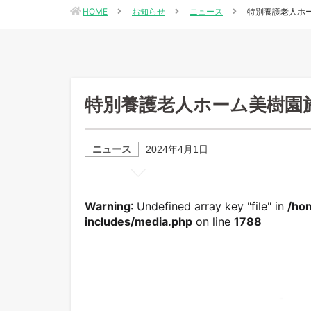
HOME
お知らせ
ニュース
特別養護老人ホ
特別養護老人ホーム美樹園
ニュース
2024年4月1日
Warning
: Undefined array key "file" in
/ho
includes/media.php
on line
1788