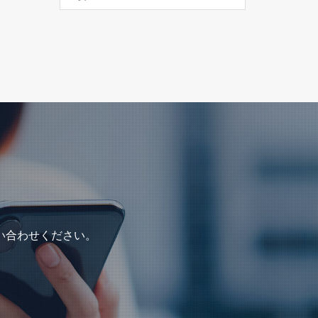
い合わせください。