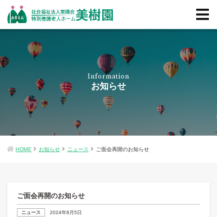
Information
お知らせ
HOME
お知らせ
ニュース
ご面会再開のお知らせ
ご面会再開のお知らせ
ニュース
2024年8月5日