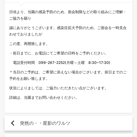
日頃より、当園の感染予防のため、面会制限などの取り組みにご理解・
ご協力を賜り
誠にありがとうございます。感染症拡大予防のため、ご面会を一時見合
わせておりましたが
この度、再開致します。
・前日までに、お電話にてご希望の日時をご予約ください。
電話受付時間 099-267-2252(月曜～土曜 8:30~17:30)
＊当日のご予約は、ご希望に添えない場合がございます。前日までのご
予約をお願い致します。
状況によりましては、ご協力いただきたい点がございます。
詳細は、当園までお問い合わせください。
突然の・・星影のワルツ