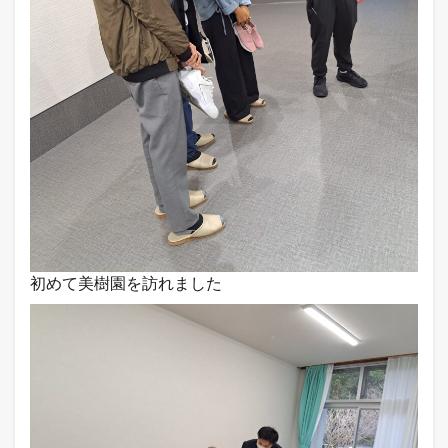
初めて美樹園を訪れました