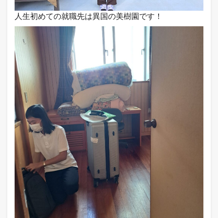
人生初めての就職先は異国の美樹園です！