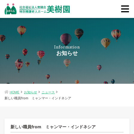
Information
お知らせ
HOME
お知らせ
ニュース
新しい職員from ミャンマー・インドネシア
新しい職員from ミャンマー・インドネシア