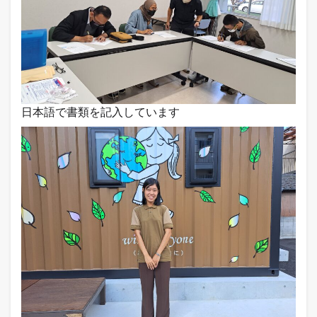
日本語で書類を記入しています