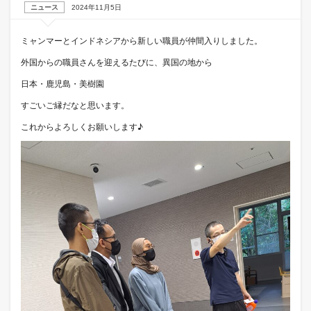
ニュース
2024年11月5日
ミャンマーとインドネシアから新しい職員が仲間入りしました。
外国からの職員さんを迎えるたびに、異国の地から
日本・鹿児島・美樹園
すごいご縁だなと思います。
これからよろしくお願いします♪