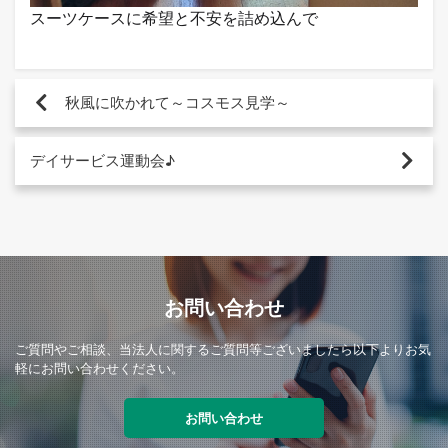
スーツケースに希望と不安を詰め込んで
秋風に吹かれて～コスモス見学～
デイサービス運動会♪
お問い合わせ
ご質問やご相談、当法人に関するご質問等ございましたら以下よりお気
軽にお問い合わせください。
お問い合わせ