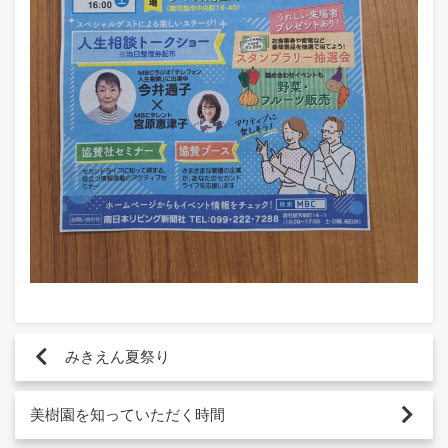
みきえん夏祭り
美樹園を知っていただく時間