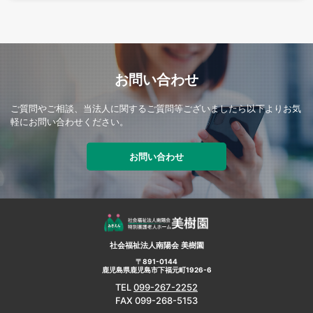
お問い合わせ
ご質問やご相談、当法人に関するご質問等ございましたら以下よりお気
軽にお問い合わせください。
お問い合わせ
社会福祉法人南陽会 美樹園
〒891-0144
鹿児島県鹿児島市下福元町1926-6
TEL
099-267-2252
FAX 099-268-5153