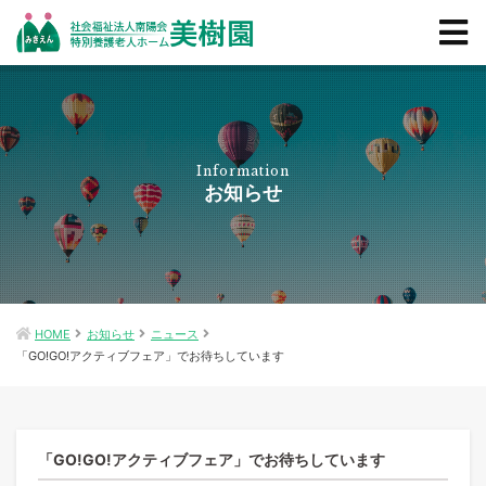
Information
お知らせ
HOME
お知らせ
ニュース
「GO!GO!アクティブフェア」でお待ちしています
「GO!GO!アクティブフェア」でお待ちしています