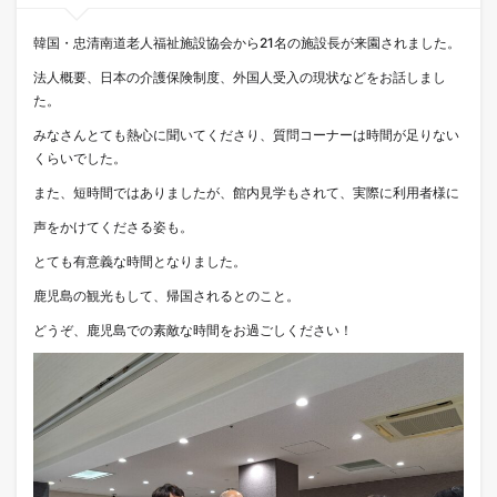
韓国・忠清南道老人福祉施設協会から21名の施設長が来園されました。
法人概要、日本の介護保険制度、外国人受入の現状などをお話しまし
た。
みなさんとても熱心に聞いてくださり、質問コーナーは時間が足りない
くらいでした。
また、短時間ではありましたが、館内見学もされて、実際に利用者様に
声をかけてくださる姿も。
とても有意義な時間となりました。
鹿児島の観光もして、帰国されるとのこと。
どうぞ、鹿児島での素敵な時間をお過ごしください！