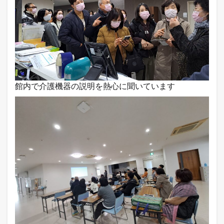
館内で介護機器の説明を熱心に聞いています