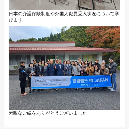
日本の介護保険制度や外国人職員受入状況について学
びます
素敵なご縁をありがとうございました