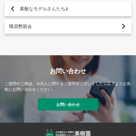
素敵なモデルさんたち♪
職員懇親会
お問い合わせ
ご質問やご相談、当法人に関するご質問等ございましたら以下よりお気
軽にお問い合わせください。
お問い合わせ